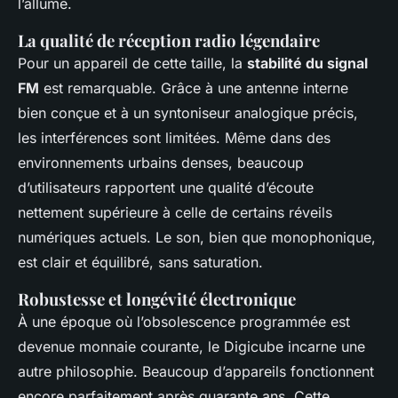
l’allume.
La qualité de réception radio légendaire
Pour un appareil de cette taille, la
stabilité du signal
FM
est remarquable. Grâce à une antenne interne
bien conçue et à un syntoniseur analogique précis,
les interférences sont limitées. Même dans des
environnements urbains denses, beaucoup
d’utilisateurs rapportent une qualité d’écoute
nettement supérieure à celle de certains réveils
numériques actuels. Le son, bien que monophonique,
est clair et équilibré, sans saturation.
Robustesse et longévité électronique
À une époque où l’obsolescence programmée est
devenue monnaie courante, le Digicube incarne une
autre philosophie. Beaucoup d’appareils fonctionnent
encore parfaitement après quarante ans. Cette