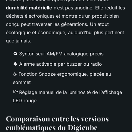
durabilité matérielle
n’est pas anodine. Elle réduit les
déchets électroniques et montre qu’un produit bien
conçu peut traverser les générations. Un atout
écologique et économique, aujourd’hui plus pertinent
que jamais.
🔁 Syntoniseur AM/FM analogique précis
🔔 Alarme activable par buzzer ou radio
☕ Fonction Snooze ergonomique, placée au
sommet
💡 Réglage manuel de la luminosité de l’affichage
LED rouge
Comparaison entre les versions
emblématiques du Digicube