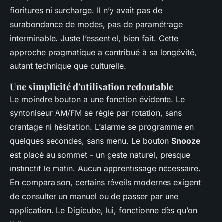
fioritures ni surcharge. Il n’y avait pas de
surabondance de modes, pas de paramétrage
interminable. Juste l’essentiel, bien fait. Cette
approche pragmatique a contribué à sa longévité,
autant technique que culturelle.
Une simplicité d'utilisation redoutable
Le moindre bouton a une fonction évidente. Le
syntoniseur AM/FM se règle par rotation, sans
crantage ni hésitation. L’alarme se programme en
quelques secondes, sans menu. Le bouton
Snooze
est placé au sommet - un geste naturel, presque
instinctif le matin. Aucun apprentissage nécessaire.
En comparaison, certains réveils modernes exigent
de consulter un manuel ou de passer par une
application. Le Digicube, lui, fonctionne dès qu’on