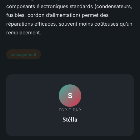
composants électroniques standards (condensateurs,
fusibles, cordon d’alimentation) permet des
réparations efficaces, souvent moins coûteuses qu’un
remplacement.
management
S
ECRIT PAR
Stélla