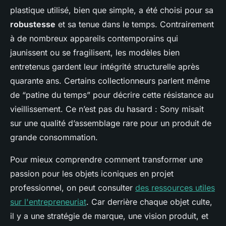
plastique utilisé, bien que simple, a été choisi pour sa
robustesse
et sa tenue dans le temps. Contrairement
à de nombreux appareils contemporains qui
jaunissent ou se fragilisent, les modèles bien
entretenus gardent leur intégrité structurelle après
quarante ans. Certains collectionneurs parlent même
de “patine du temps” pour décrire cette résistance au
vieillissement. Ce n’est pas du hasard : Sony misait
sur une qualité d’assemblage rare pour un produit de
grande consommation.
Pour mieux comprendre comment transformer une
passion pour les objets iconiques en projet
professionnel, on peut consulter
des ressources utiles
sur l'entrepreneuriat
. Car derrière chaque objet culte,
il y a une stratégie de marque, une vision produit, et