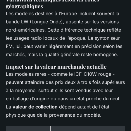
géographiques
Les modèles destinés à l’Europe incluent souvent la
bande LW (Longue Onde), absente sur les versions
nord-américaines. Cette différence technique reflète
les usages radio locaux de l’époque. Le syntoniseur
FM, lui, peut varier légèrement en précision selon les
marchés, mais la qualité générale reste homogène.
Impact sur la valeur marchande actuelle
Les modèles rares - comme le ICF-C10W rouge -
peuvent atteindre des prix deux à trois fois supérieurs
à la moyenne, surtout s’ils sont vendus avec leur
emballage d’origine ou dans un état proche du neuf.
La
valeur de collection
dépend autant de l’état
physique que de la provenance du modèle.