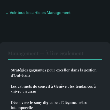
← Voir tous les articles Management
Management — À lire également
Stratégies gagnantes pour exceller dans la gestion
d'OnlyFans
Les cabinets de conseil à Genève : les tendances à
suivre en 2026
Découvrez le sony digicube : l'élégance rétro
intemporelle