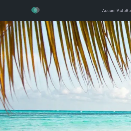
Accueil
Actu
Bu