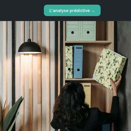
L'analyse prédictive →