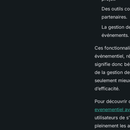
Des outils co
partenaires.
La gestion de
événements.
Ces fonctionnali
événementiel, ré
signifie donc bé
de la gestion de
seulement mieux
d’efficacité.
Pour découvrir 
evenementiel a
utilisateurs de 
pleinement les 