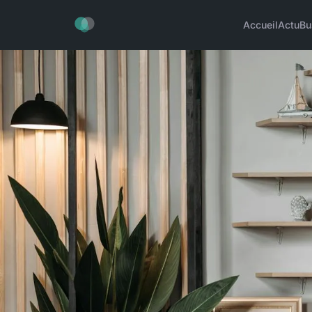
Accueil
Actu
Bu