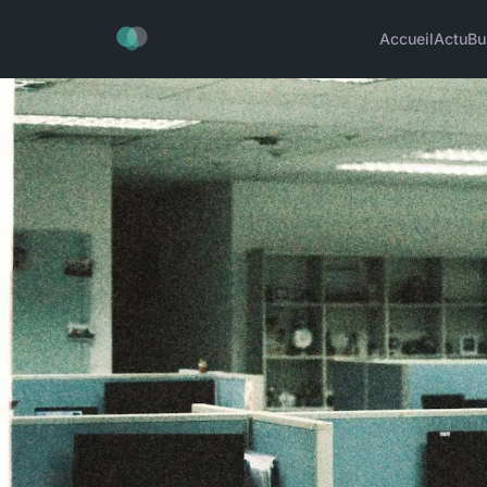
Accueil
Actu
Bu