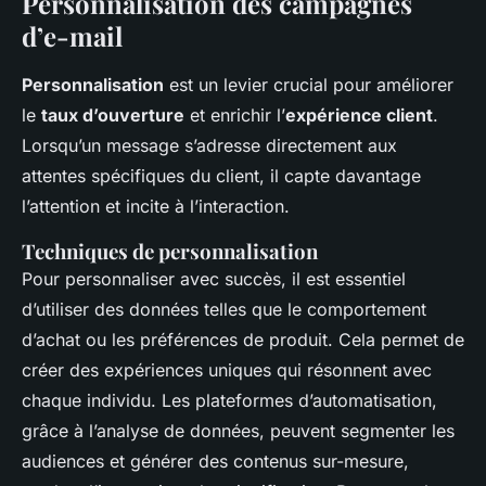
Personnalisation des campagnes
d’e-mail
Personnalisation
est un levier crucial pour améliorer
le
taux d’ouverture
et enrichir l’
expérience client
.
Lorsqu’un message s’adresse directement aux
attentes spécifiques du client, il capte davantage
l’attention et incite à l’interaction.
Techniques de personnalisation
Pour personnaliser avec succès, il est essentiel
d’utiliser des données telles que le comportement
d’achat ou les préférences de produit. Cela permet de
créer des expériences uniques qui résonnent avec
chaque individu. Les plateformes d’automatisation,
grâce à l’analyse de données, peuvent segmenter les
audiences et générer des contenus sur-mesure,