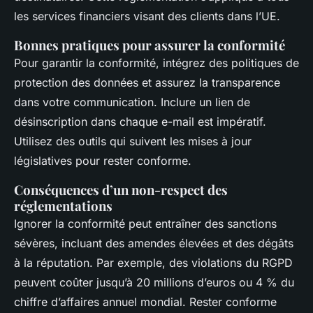
les services financiers visant des clients dans l’UE.
Bonnes pratiques pour assurer la conformité
Pour garantir la conformité, intégrez des politiques de
protection des données et assurez la transparence
dans votre communication. Inclure un lien de
désinscription dans chaque e-mail est impératif.
Utilisez des outils qui suivent les mises à jour
législatives pour rester conforme.
Conséquences d’un non-respect des
réglementations
Ignorer la conformité peut entraîner des sanctions
sévères, incluant des amendes élevées et des dégâts
à la réputation. Par exemple, des violations du RGPD
peuvent coûter jusqu’à 20 millions d’euros ou 4 % du
chiffre d’affaires annuel mondial. Rester conforme