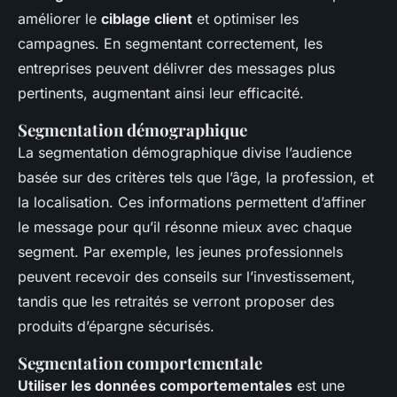
améliorer le
ciblage client
et optimiser les
campagnes. En segmentant correctement, les
entreprises peuvent délivrer des messages plus
pertinents, augmentant ainsi leur efficacité.
Segmentation démographique
La segmentation démographique divise l’audience
basée sur des critères tels que l’âge, la profession, et
la localisation. Ces informations permettent d’affiner
le message pour qu’il résonne mieux avec chaque
segment. Par exemple, les jeunes professionnels
peuvent recevoir des conseils sur l’investissement,
tandis que les retraités se verront proposer des
produits d’épargne sécurisés.
Segmentation comportementale
Utiliser les données comportementales
est une