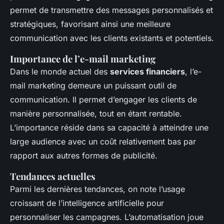
permet de transmettre des messages personnalisés et
stratégiques, favorisant ainsi une meilleure
communication avec les clients existants et potentiels.
Importance de l’e-mail marketing
Dans le monde actuel des
services financiers
, l’e-
mail marketing demeure un puissant outil de
communication. Il permet d’engager les clients de
manière personnalisée, tout en étant rentable.
L’importance réside dans sa capacité à atteindre une
large audience avec un coût relativement bas par
rapport aux autres formes de publicité.
Tendances actuelles
Parmi les dernières tendances, on note l’usage
croissant de l’intelligence artificielle pour
personnaliser les campagnes. L’automatisation joue