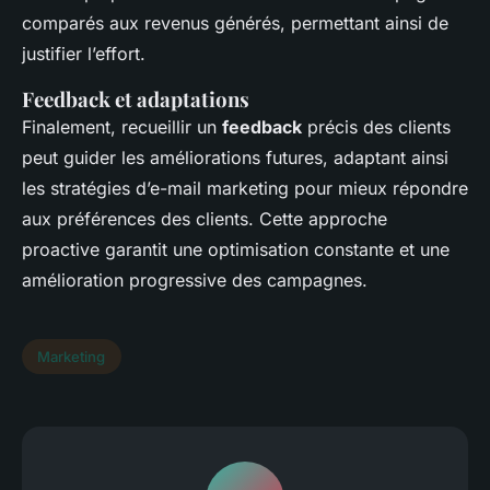
comparés aux revenus générés, permettant ainsi de
justifier l’effort.
Feedback et adaptations
Finalement, recueillir un
feedback
précis des clients
peut guider les améliorations futures, adaptant ainsi
les stratégies d’e-mail marketing pour mieux répondre
aux préférences des clients. Cette approche
proactive garantit une optimisation constante et une
amélioration progressive des campagnes.
Marketing