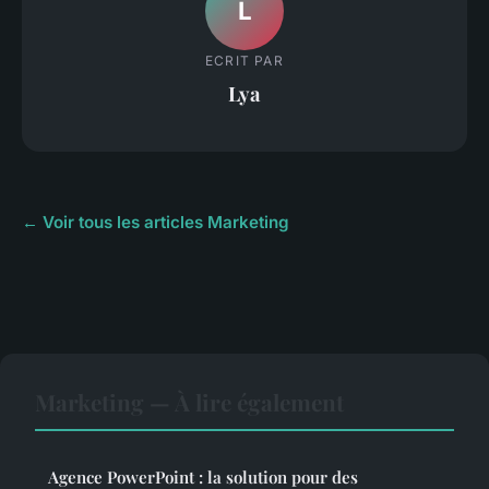
L
ECRIT PAR
Lya
← Voir tous les articles Marketing
Marketing — À lire également
Agence PowerPoint : la solution pour des