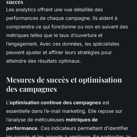
succès
Les analytics offrent une vue détaillée des
performances de chaque campagne. Ils aident à
comprendre ce qui fonctionne ou non en suivant des
métriques telles que le taux d’ouverture et
l’engagement. Avec ces données, les spécialistes
peuvent ajuster et affiner leurs stratégies pour
atteindre des résultats optimaux.
Mesures de succès et optimisation
des campagnes
L’
optimisation continue des campagnes
est
essentielle dans l’e-mail marketing. Elle repose sur
l’analyse de méticuleuses
métriques de
performance
. Ces indicateurs permettent d’identifier
les succès et les aspects à améliorer. En particulier, le