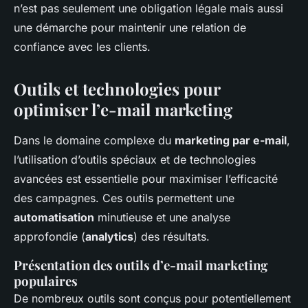
n’est pas seulement une obligation légale mais aussi
une démarche pour maintenir une relation de
confiance avec les clients.
Outils et technologies pour
optimiser l’e-mail marketing
Dans le domaine complexe du
marketing par e-mail
,
l’utilisation d’outils spéciaux et de technologies
avancées est essentielle pour maximiser l’efficacité
des campagnes. Ces outils permettent une
automatisation
minutieuse et une analyse
approfondie (
analytics
) des résultats.
Présentation des outils d’e-mail marketing
populaires
De nombreux outils sont conçus pour potentiellement