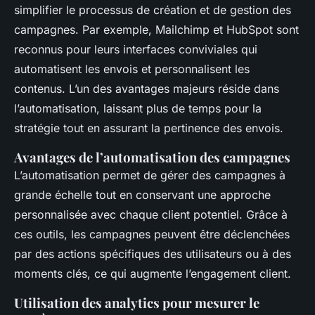
simplifier le processus de création et de gestion des
campagnes. Par exemple, Mailchimp et HubSpot sont
reconnus pour leurs interfaces conviviales qui
automatisent les envois et personnalisent les
contenus. L’un des avantages majeurs réside dans
l’automatisation, laissant plus de temps pour la
stratégie tout en assurant la pertinence des envois.
Avantages de l’automatisation des campagnes
L’automatisation permet de gérer des campagnes à
grande échelle tout en conservant une approche
personnalisée avec chaque client potentiel. Grâce à
ces outils, les campagnes peuvent être déclenchées
par des actions spécifiques des utilisateurs ou à des
moments clés, ce qui augmente l’engagement client.
Utilisation des analytics pour mesurer le