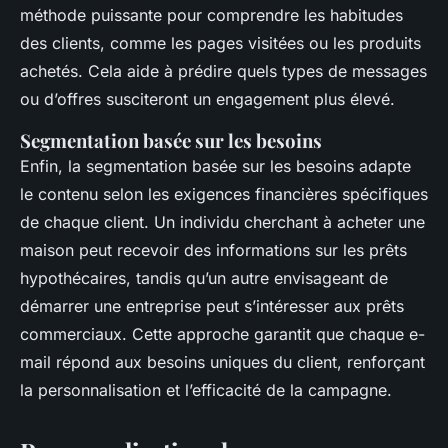
méthode puissante pour comprendre les habitudes
des clients, comme les pages visitées ou les produits
achetés. Cela aide à prédire quels types de messages
ou d’offres susciteront un engagement plus élevé.
Segmentation basée sur les besoins
Enfin, la segmentation basée sur les besoins adapte
le contenu selon les exigences financières spécifiques
de chaque client. Un individu cherchant à acheter une
maison peut recevoir des informations sur les prêts
hypothécaires, tandis qu’un autre envisageant de
démarrer une entreprise peut s’intéresser aux prêts
commerciaux. Cette approche garantit que chaque e-
mail répond aux besoins uniques du client, renforçant
la personnalisation et l’efficacité de la campagne.