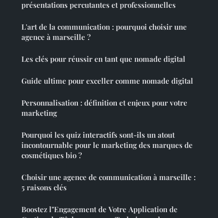
présentations percutantes et professionnelles
L'art de la communication : pourquoi choisir une
agence à marseille ?
Les clés pour réussir en tant que nomade digital
Guide ultime pour exceller comme nomade digital
Personnalisation : définition et enjeux pour votre
marketing
Pourquoi les quiz interactifs sont-ils un atout
incontournable pour le marketing des marques de
cosmétiques bio ?
Choisir une agence de communication à marseille :
5 raisons clés
Boostez l"Engagement de Votre Application de