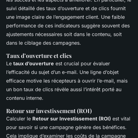
suivi détaillé des taux d’ouverture et de clics fournit
une image claire de l’engagement client. Une faible
performance de ces indicateurs suggère souvent des
ajustements nécessaires soit dans le contenu, soit
dans le ciblage des campagnes.
Taux d’ouverture et clics
Le
taux d’ouverture
est crucial pour évaluer
l’efficacité du sujet d’un e-mail. Une ligne d’objet
efficace motive les récepteurs à ouvrir l’e-mail, mais
un bon taux de clics révèle aussi l’intérêt porté au
contenu interne.
Retour sur investissement (ROI)
Calculer le
Retour sur Investissement (ROI)
est vital
pour savoir si une campagne génère des bénéfices.
Cela implique d’examiner les coûts de la campagne