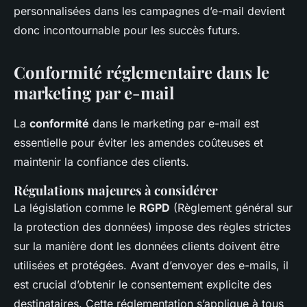
personnalisées dans les campagnes d’e-mail devient
donc incontournable pour les succès futurs.
Conformité réglementaire dans le
marketing par e-mail
La
conformité
dans le marketing par e-mail est
essentielle pour éviter les amendes coûteuses et
maintenir la confiance des clients.
Régulations majeures à considérer
La législation comme le
RGPD
(Règlement général sur
la protection des données) impose des règles strictes
sur la manière dont les données clients doivent être
utilisées et protégées. Avant d’envoyer des e-mails, il
est crucial d’obtenir le consentement explicite des
destinataires. Cette réglementation s’applique à tous