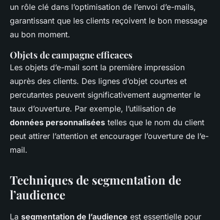
un rôle clé dans l’optimisation de l’envoi d’e-mails,
garantissant que les clients reçoivent le bon message
au bon moment.
Objets de campagne efficaces
Les objets d’e-mail sont la première impression
auprès des clients. Des lignes d’objet courtes et
percutantes peuvent significativement augmenter le
taux d’ouverture. Par exemple, l’utilisation de
données personnalisées
telles que le nom du client
peut attirer l’attention et encourager l’ouverture de l’e-
mail.
Techniques de segmentation de
l’audience
La
segmentation de l’audience
est essentielle pour