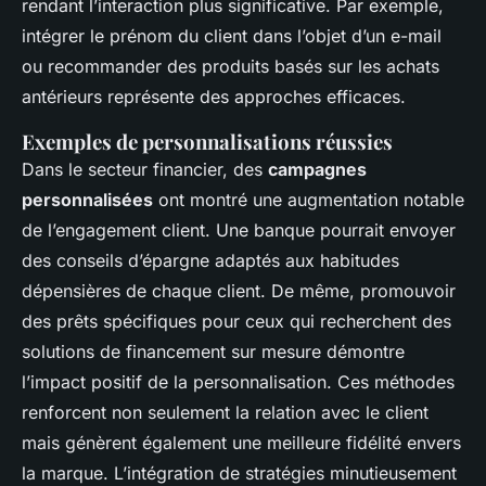
rendant l’interaction plus significative. Par exemple,
intégrer le prénom du client dans l’objet d’un e-mail
ou recommander des produits basés sur les achats
antérieurs représente des approches efficaces.
Exemples de personnalisations réussies
Dans le secteur financier, des
campagnes
personnalisées
ont montré une augmentation notable
de l’engagement client. Une banque pourrait envoyer
des conseils d’épargne adaptés aux habitudes
dépensières de chaque client. De même, promouvoir
des prêts spécifiques pour ceux qui recherchent des
solutions de financement sur mesure démontre
l’impact positif de la personnalisation. Ces méthodes
renforcent non seulement la relation avec le client
mais génèrent également une meilleure fidélité envers
la marque. L’intégration de stratégies minutieusement