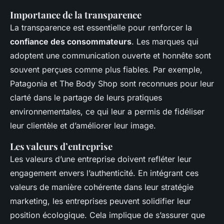
Importance de la transparence
La transparence est essentielle pour renforcer la
confiance des consommateurs
. Les marques qui
adoptent une communication ouverte et honnête sont
souvent perçues comme plus fiables. Par exemple,
Patagonia et The Body Shop sont reconnues pour leur
clarté dans le partage de leurs pratiques
environnementales, ce qui leur a permis de fidéliser
leur clientèle et d’améliorer leur image.
Les valeurs d’entreprise
Les valeurs d’une entreprise doivent refléter leur
engagement envers l’authenticité. En intégrant ces
valeurs de manière cohérente dans leur stratégie
marketing, les entreprises peuvent solidifier leur
position écologique. Cela implique de s’assurer que