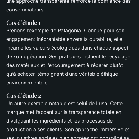
une approche transparente renforce la confiance des
consommateurs.
Cas d’étude 1
Prenons l’exemple de Patagonia. Connue pour son
engagement inébranlable envers la durabilité, elle
incarne les valeurs écologiques dans chaque aspect
de son opération. Ses pratiques incluent le recyclage
des matériaux et l’encouragement à réparer plutôt
qu’à acheter, témoignant d’une véritable éthique
environnementale.
Cas d’étude 2
Un autre exemple notable est celui de Lush. Cette
marque met l’accent sur la transparence totale en
divulguant les ingrédients et les processus de
production à ses clients. Son approche immersive et
ses initiatives sociales bien ancrées ont consolidé sa