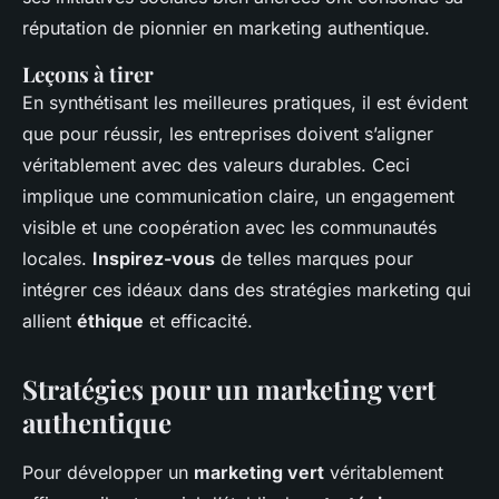
réputation de pionnier en marketing authentique.
Leçons à tirer
En synthétisant les meilleures pratiques, il est évident
que pour réussir, les entreprises doivent s’aligner
véritablement avec des valeurs durables. Ceci
implique une communication claire, un engagement
visible et une coopération avec les communautés
locales.
Inspirez-vous
de telles marques pour
intégrer ces idéaux dans des stratégies marketing qui
allient
éthique
et efficacité.
Stratégies pour un marketing vert
authentique
Pour développer un
marketing vert
véritablement