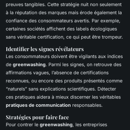
preuves tangibles. Cette stratégie nuit non seulement
à la réputation des marques mais érode également la
confiance des consommateurs avertis. Par exemple,
certaines sociétés affichent des labels écologiques
sans véritable certification, ce qui peut être trompeur.
Identifier les signes révélateurs
Les consommateurs doivent être vigilants aux indices
de
greenwashing
. Parmi les signes, on retrouve des
affirmations vagues, l’absence de certifications
reconnues, ou encore des produits présentés comme
“naturels” sans explications scientifiques. Détecter
ces pratiques aidera à mieux discerner les véritables
pratiques de communication
responsables.
Stratégies pour faire face
Pour contrer le
greenwashing
, les entreprises