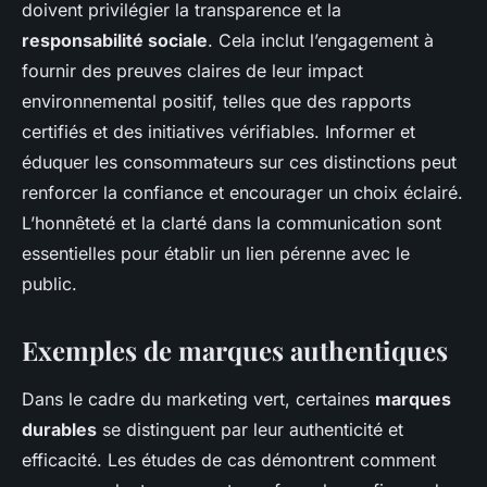
doivent privilégier la transparence et la
responsabilité sociale
. Cela inclut l’engagement à
fournir des preuves claires de leur impact
environnemental positif, telles que des rapports
certifiés et des initiatives vérifiables. Informer et
éduquer les consommateurs sur ces distinctions peut
renforcer la confiance et encourager un choix éclairé.
L’honnêteté et la clarté dans la communication sont
essentielles pour établir un lien pérenne avec le
public.
Exemples de marques authentiques
Dans le cadre du marketing vert, certaines
marques
durables
se distinguent par leur authenticité et
efficacité. Les études de cas démontrent comment