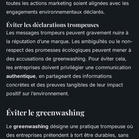
toutes les actions marketing soient alignées avec les
engagements environnementaux déclarés.
Éviter les déclarations trompeuses
Les messages trompeurs peuvent gravement nuire à
la réputation d’une marque. Les ambiguïtés ou le non-
respect des promesses écologiques peuvent mener à
des accusations de greenwashing. Pour éviter cela,
les entreprises doivent privilégier une communication
authentique
, en partageant des informations
concrètes et des preuves tangibles de leur impact
positif sur l’environnement.
Éviter le greenwashing
Le
greenwashing
désigne une pratique trompeuse où
des entreprises prétendent à tort être durables, sans