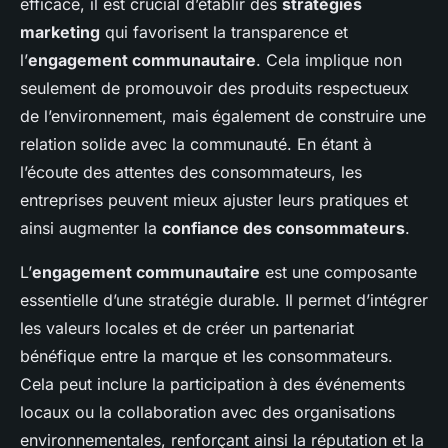
efficace, il est crucial d’établir des
stratégies
marketing
qui favorisent la transparence et
l’
engagement communautaire
. Cela implique non
seulement de promouvoir des produits respectueux
de l’environnement, mais également de construire une
relation solide avec la communauté. En étant à
l’écoute des attentes des consommateurs, les
entreprises peuvent mieux ajuster leurs pratiques et
ainsi augmenter la
confiance des consommateurs
.
L’
engagement communautaire
est une composante
essentielle d’une stratégie durable. Il permet d’intégrer
les valeurs locales et de créer un partenariat
bénéfique entre la marque et les consommateurs.
Cela peut inclure la participation à des événements
locaux ou la collaboration avec des organisations
environnementales, renforçant ainsi la réputation et la