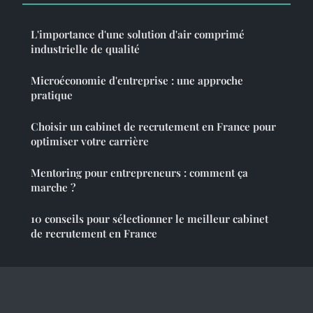
L'importance d'une solution d'air comprimé
industrielle de qualité
Microéconomie d'entreprise : une approche
pratique
Choisir un cabinet de recrutement en France pour
optimiser votre carrière
Mentoring pour entrepreneurs : comment ça
marche ?
10 conseils pour sélectionner le meilleur cabinet
de recrutement en France