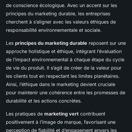
de conscience écologique. Avec un accent sur les
principes du marketing durable, les entreprises
cherchent à s’aligner avec les valeurs éthiques de
responsabilité environnementale et sociale.
Les
principes du marketing durable
reposent sur une
approche holistique et éthique, intégrant l’évaluation
de l’impact environnemental à chaque étape du cycle
de vie du produit. Il s’agit de créer de la valeur pour
les clients tout en respectant les limites planétaires.
Ainsi, l’éthique dans le marketing devient cruciale
pour maintenir une cohérence entre les promesses de
durabilité et les actions concrètes.
Les pratiques de
marketing vert
contribuent
positivement à l’image de marque, favorisant une
perception de fiabilité et d’engagement envers les