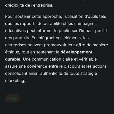
crédibilité de l’entreprise.
Pour soutenir cette approche, l’utilisation d’outils tels
que les rapports de durabilité et les campagnes
éducatives peut informer le public sur l’impact positif
des produits. En intégrant ces éléments, les
entreprises peuvent promouvoir leur offre de manière
éthique, tout en soutenant le
développement
durable
. Une communication claire et vérifiable
assure une cohérence entre le discours et les actions,
consolidant ainsi l’authenticité de toute stratégie
marketing.
Actu